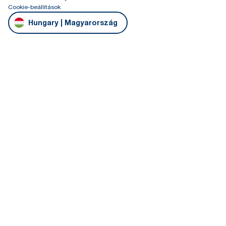
Cookie-beállítások
Hungary | Magyarország