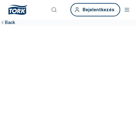
Bejelentkezés
Back