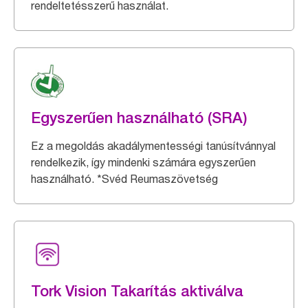
rendeltetésszerű használat.
Egyszerűen használható (SRA)
Ez a megoldás akadálymentességi tanúsítvánnyal
rendelkezik, így mindenki számára egyszerűen
használható. *Svéd Reumaszövetség
Tork Vision Takarítás aktiválva