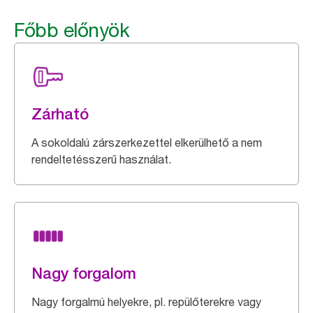
Főbb előnyök
Zárható
A sokoldalú zárszerkezettel elkerülhető a nem
rendeltetésszerű használat.
Nagy forgalom
Nagy forgalmú helyekre, pl. repülőterekre vagy