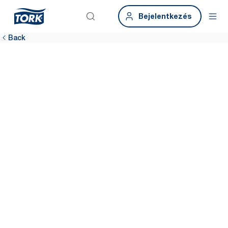
Bejelentkezés
Back