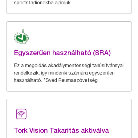
sportstadionokba ajánljuk
Egyszerűen használható (SRA)
Ez a megoldás akadálymentességi tanúsítvánnyal
rendelkezik, így mindenki számára egyszerűen
használható. *Svéd Reumaszövetség
Tork Vision Takarítás aktiválva