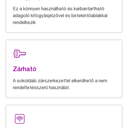
Ez a könnyen használható és karbantartható
adagoló kifogyásjelzővel és betekintőablakkal
rendelkezik
Zárható
A sokoldalú zárszerkezettel elkerülhető a nem
rendeltetésszerű használat.