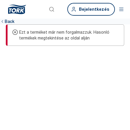
Bejelentkezés
Back
Ezt a terméket már nem forgalmazzuk. Hasonló
termékek megtekintése az oldal alján