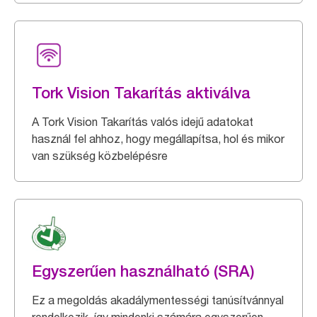
Tork Vision Takarítás aktiválva
A Tork Vision Takarítás valós idejű adatokat
használ fel ahhoz, hogy megállapítsa, hol és mikor
van szükség közbelépésre
Egyszerűen használható (SRA)
Ez a megoldás akadálymentességi tanúsítvánnyal