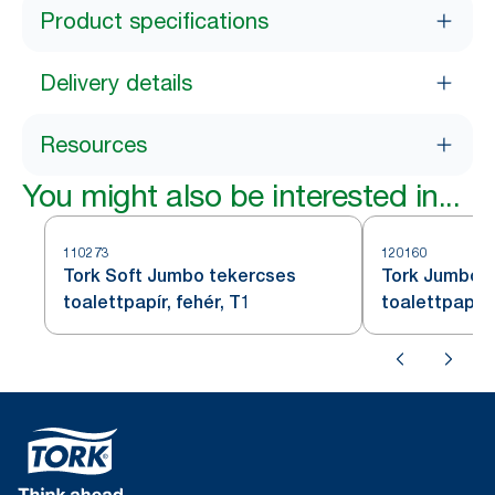
Product specifications
Delivery details
Resources
You might also be interested in...
110273
120160
Tork Soft Jumbo tekercses
Tork Jumbo 
toalettpapír, fehér, T1
toalettpapír,