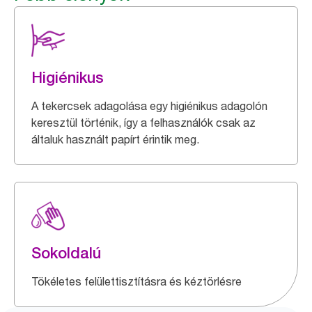
Higiénikus
A tekercsek adagolása egy higiénikus adagolón
keresztül történik, így a felhasználók csak az
általuk használt papírt érintik meg.
Sokoldalú
Tökéletes felülettisztításra és kéztörlésre