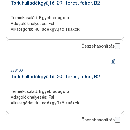
Tork hulladékgyűjtő, 20 literes, fehér, B2
Termékcsalád
:
Egyéb adagoló
Adagolókihelyezés
:
Fali
Alkategória
:
Hulladékgyűjtő zsákok
Összehasonlítás
226100
Tork hulladékgyűjtő, 20 literes, fehér, B2
Termékcsalád
:
Egyéb adagoló
Adagolókihelyezés
:
Fali
Alkategória
:
Hulladékgyűjtő zsákok
Összehasonlítás