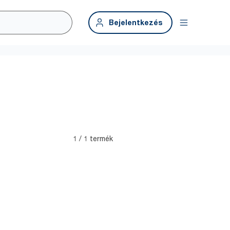
Bejelentkezés
1 / 1 termék