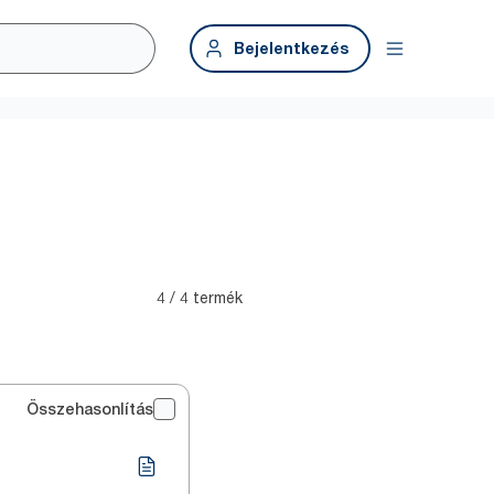
Bejelentkezés
4 / 4 termék
Összehasonlítás