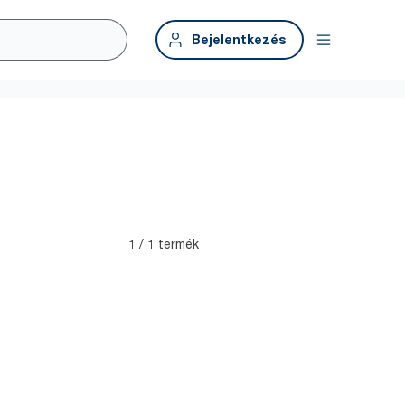
Bejelentkezés
1 / 1 termék