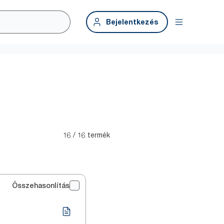
Bejelentkezés
16 / 16 termék
Összehasonlítás