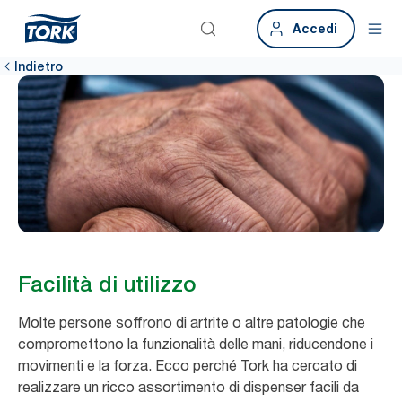
Accedi
Indietro
Facilità di utilizzo
Molte persone soffrono di artrite o altre patologie che
compromettono la funzionalità delle mani, riducendone i
movimenti e la forza. Ecco perché Tork ha cercato di
realizzare un ricco assortimento di dispenser facili da