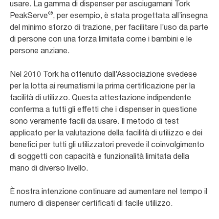
usare. La gamma di dispenser per asciugamani Tork
®
PeakServe
, per esempio, è stata progettata all’insegna
del minimo sforzo di trazione, per facilitare l’uso da parte
di persone con una forza limitata come i bambini e le
persone anziane.
Nel 2010 Tork ha ottenuto dall’Associazione svedese
per la lotta ai reumatismi la prima certificazione per la
facilità di utilizzo. Questa attestazione indipendente
conferma a tutti gli effetti che i dispenser in questione
sono veramente facili da usare. Il metodo di test
applicato per la valutazione della facilità di utilizzo e dei
benefici per tutti gli utilizzatori prevede il coinvolgimento
di soggetti con capacità e funzionalità limitata della
mano di diverso livello.
È nostra intenzione continuare ad aumentare nel tempo il
numero di dispenser certificati di facile utilizzo.