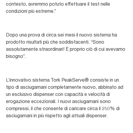
contesto, avremmo potuto effettuare il test nelle
condizioni più estreme.”
Dopo una prova di circa sei mesi il nuovo sistema ha
prodotto risultati più che soddisfacenti. “Sono
assolutamente straordinari! È proprio ciò di cui avevamo
bisogno”.
L’innovativo sistema Tork PeakServe® consiste in un
tipo di asciugamani completamente nuovo, abbinato ad
un esclusivo dispenser con capacità e velocità di
erogazione eccezionali. I nuovi asciugamani sono
compressi, il che consente di caricare circa il 250% di
asciugamani in più rispetto agli attuali dispenser.