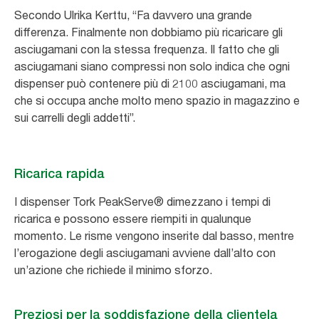
Secondo Ulrika Kerttu, “Fa davvero una grande
differenza. Finalmente non dobbiamo più ricaricare gli
asciugamani con la stessa frequenza. Il fatto che gli
asciugamani siano compressi non solo indica che ogni
dispenser può contenere più di 2100 asciugamani, ma
che si occupa anche molto meno spazio in magazzino e
sui carrelli degli addetti”.
Ricarica rapida
I dispenser Tork PeakServe® dimezzano i tempi di
ricarica e possono essere riempiti in qualunque
momento. Le risme vengono inserite dal basso, mentre
l’erogazione degli asciugamani avviene dall’alto con
un’azione che richiede il minimo sforzo.
Preziosi per la soddisfazione della clientela