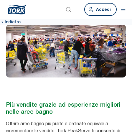
Accedi
Indietro
Più vendite grazie ad esperienze migliori
nelle aree bagno
Offrire aree bagno più pulite e ordinate equivale a
incrementare le vendite. Tork PeakServe ti consente di