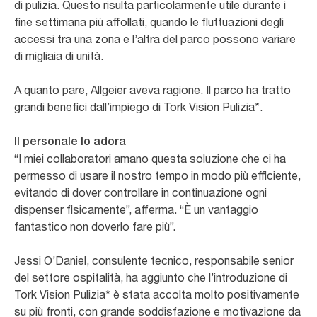
di pulizia. Questo risulta particolarmente utile durante i
fine settimana più affollati, quando le fluttuazioni degli
accessi tra una zona e l’altra del parco possono variare
di migliaia di unità.
A quanto pare, Allgeier aveva ragione. Il parco ha tratto
grandi benefici dall’impiego di Tork Vision Pulizia*.
Il personale lo adora
“I miei collaboratori amano questa soluzione che ci ha
permesso di usare il nostro tempo in modo più efficiente,
evitando di dover controllare in continuazione ogni
dispenser fisicamente”, afferma. “È un vantaggio
fantastico non doverlo fare più”.
Jessi O’Daniel, consulente tecnico, responsabile senior
del settore ospitalità, ha aggiunto che l’introduzione di
Tork Vision Pulizia* è stata accolta molto positivamente
su più fronti, con grande soddisfazione e motivazione da