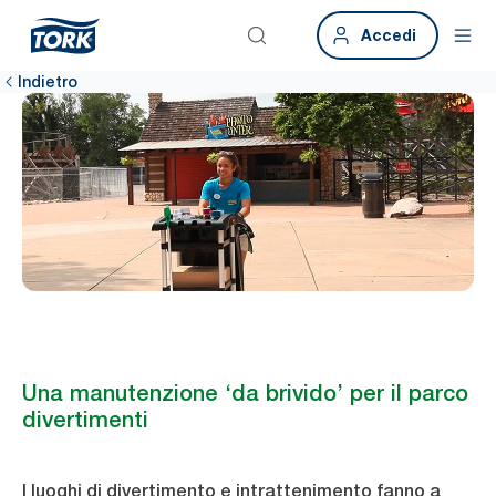
Accedi
Indietro
Una manutenzione ‘da brivido’ per il parco
divertimenti
I luoghi di divertimento e intrattenimento fanno a