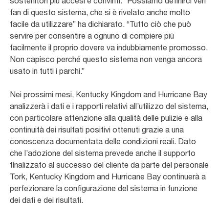
sostenitori più accesi e convinti. “Possiamo definirci veri
fan di questo sistema, che si è rivelato anche molto
facile da utilizzare” ha dichiarato. “Tutto ciò che può
servire per consentire a ognuno di compiere più
facilmente il proprio dovere va indubbiamente promosso.
Non capisco perché questo sistema non venga ancora
usato in tutti i parchi.”
Nei prossimi mesi, Kentucky Kingdom and Hurricane Bay
analizzerà i dati e i rapporti relativi all’utilizzo del sistema,
con particolare attenzione alla qualità delle pulizie e alla
continuità dei risultati positivi ottenuti grazie a una
conoscenza documentata delle condizioni reali. Dato
che l’adozione del sistema prevede anche il supporto
finalizzato al successo del cliente da parte del personale
Tork, Kentucky Kingdom and Hurricane Bay continuerà a
perfezionare la configurazione del sistema in funzione
dei dati e dei risultati.