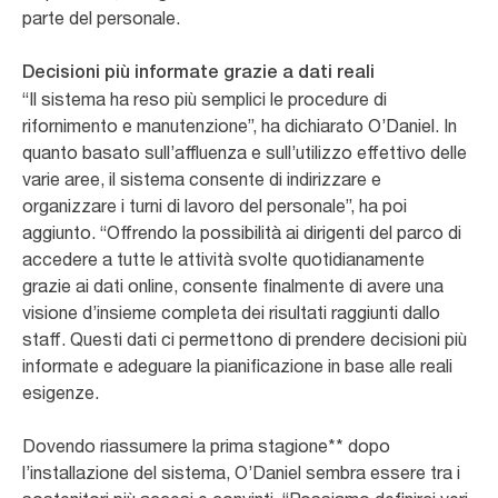
parte del personale.
Decisioni più informate grazie a dati reali
“Il sistema ha reso più semplici le procedure di
rifornimento e manutenzione”, ha dichiarato O’Daniel. In
quanto basato sull’affluenza e sull’utilizzo effettivo delle
varie aree, il sistema consente di indirizzare e
organizzare i turni di lavoro del personale”, ha poi
aggiunto. “Offrendo la possibilità ai dirigenti del parco di
accedere a tutte le attività svolte quotidianamente
grazie ai dati online, consente finalmente di avere una
visione d’insieme completa dei risultati raggiunti dallo
staff. Questi dati ci permettono di prendere decisioni più
informate e adeguare la pianificazione in base alle reali
esigenze.
Dovendo riassumere la prima stagione** dopo
l’installazione del sistema, O’Daniel sembra essere tra i