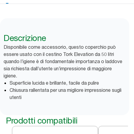
Descrizione
Disponibile come accessorio, questo coperchio può
essere usato con il cestino Tork Elevation da 50 litri
quando l’igiene è di fondamentale importanza o laddove
sia richiesta dall’utente un’impressione di maggiore
igiene.
Superficie lucida e brillante, facile da pulire
Chiusura rallentata per una migliore impressione sugli
utenti
Prodotti compatibili