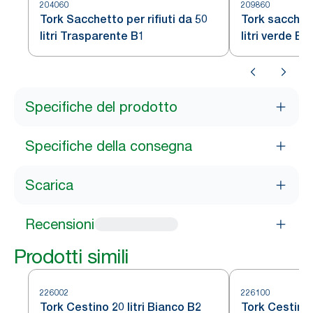
204060
209860
Tork Sacchetto per rifiuti da 50
Tork sacchett
litri Trasparente B1
litri verde B1
Specifiche del prodotto
Specifiche della consegna
Scarica
Recensioni
Prodotti simili
226002
226100
Tork Cestino 20 litri Bianco B2
Tork Cestino