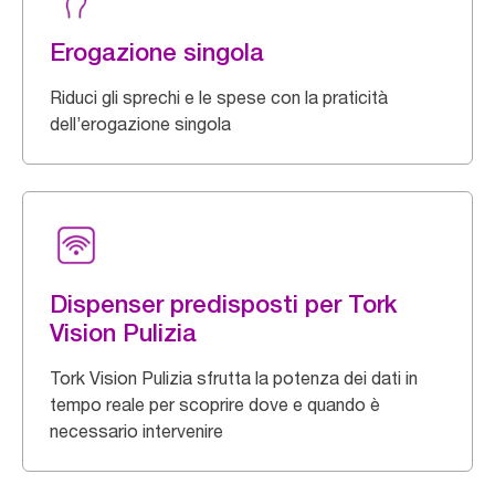
Erogazione singola
Riduci gli sprechi e le spese con la praticità
dell’erogazione singola
Dispenser predisposti per Tork
Vision Pulizia
Tork Vision Pulizia sfrutta la potenza dei dati in
tempo reale per scoprire dove e quando è
necessario intervenire