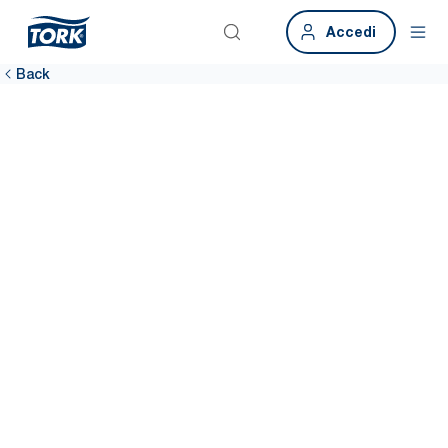
Accedi
Back