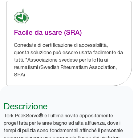
Facile da usare (SRA)
Corredata di certificazione di accessibilità,
questa soluzione può essere usata facilmente da
tutti. *Associazione svedese per la lotta ai
reumatismi (Swedish Rheumatism Association,
SRA)
Descrizione
Tork PeakServe® è l’ultima novità appositamente
progettata per le aree bagno ad alta affluenza, dove i
tempi di pulizia sono fondamentali affinché il personale
possa assicurare uno scorrevole flusso dei visitatori.