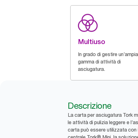
Multiuso
In grado di gestire un’ampia
gamma di attività di
asciugatura.
Descrizione
La carta per asciugatura Tork m
le attività di pulizia leggere e l
carta può essere utilizzata con 
centrale Tork® Mini, la soluzion