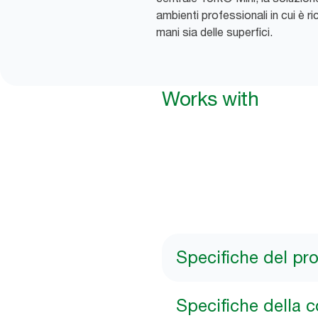
ambienti professionali in cui è ri
mani sia delle superfici.
Works with
Specifiche del pr
Specifiche della 