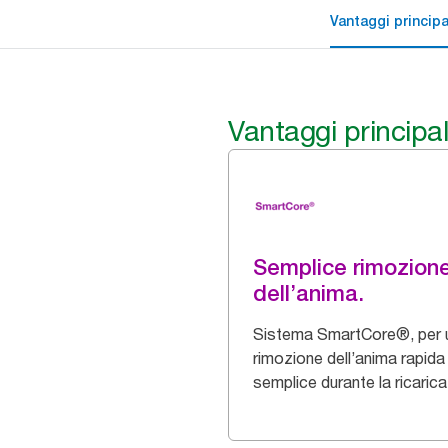
Vantaggi principa
Vantaggi principal
Semplice rimozion
dell’anima.
Sistema SmartCore®, per 
rimozione dell’anima rapida
semplice durante la ricarica