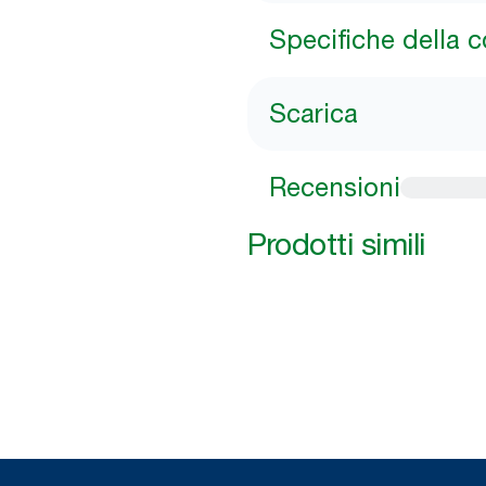
Specifiche della 
Scarica
Recensioni
Prodotti simili