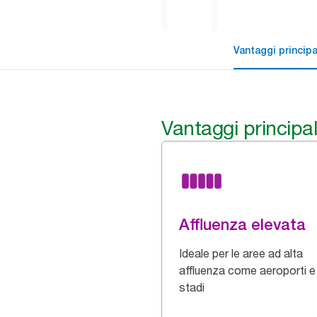
Vantaggi principa
Vantaggi principal
Affluenza elevata
Ideale per le aree ad alta
affluenza come aeroporti e
stadi