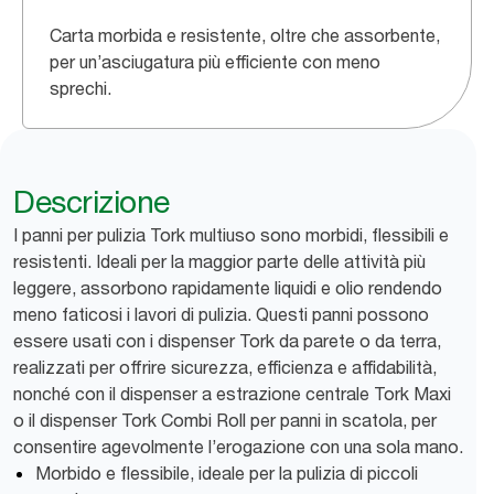
Carta morbida e resistente, oltre che assorbente,
per un’asciugatura più efficiente con meno
sprechi.
Descrizione
I panni per pulizia Tork multiuso sono morbidi, flessibili e
resistenti. Ideali per la maggior parte delle attività più
leggere, assorbono rapidamente liquidi e olio rendendo
meno faticosi i lavori di pulizia. Questi panni possono
essere usati con i dispenser Tork da parete o da terra,
realizzati per offrire sicurezza, efficienza e affidabilità,
nonché con il dispenser a estrazione centrale Tork Maxi
o il dispenser Tork Combi Roll per panni in scatola, per
consentire agevolmente l’erogazione con una sola mano.
Morbido e flessibile, ideale per la pulizia di piccoli