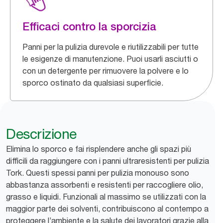
Efficaci contro la sporcizia
Panni per la pulizia durevole e riutilizzabili per tutte
le esigenze di manutenzione. Puoi usarli asciutti o
con un detergente per rimuovere la polvere e lo
sporco ostinato da qualsiasi superficie.
Descrizione
Elimina lo sporco e fai risplendere anche gli spazi più
difficili da raggiungere con i panni ultraresistenti per pulizia
Tork. Questi spessi panni per pulizia monouso sono
abbastanza assorbenti e resistenti per raccogliere olio,
grasso e liquidi. Funzionali al massimo se utilizzati con la
maggior parte dei solventi, contribuiscono al contempo a
proteggere l’ambiente e la salute dei lavoratori grazie alla