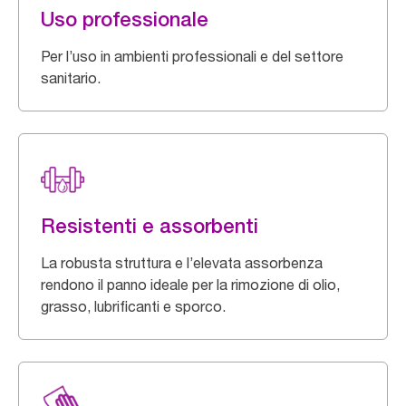
Uso professionale
Per l’uso in ambienti professionali e del settore
sanitario.
Resistenti e assorbenti
La robusta struttura e l’elevata assorbenza
rendono il panno ideale per la rimozione di olio,
grasso, lubrificanti e sporco.