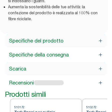
si indossano i guanti.
Aumenta la sostenibilità delle tue attività: la
confezione del prodotto è realizzata al 100% con
fibre riciclate.
Specifiche del prodotto
Specifiche della consegna
Scarica
Recensioni
Prodotti simili
510172
510272