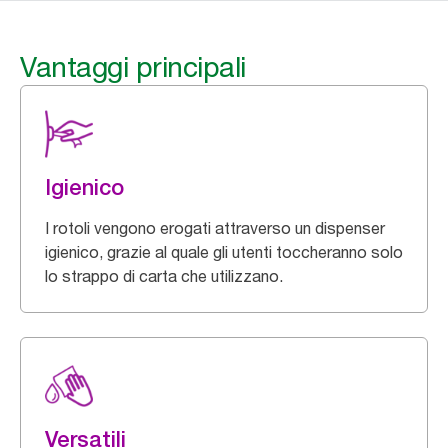
Vantaggi principali
Igienico
I rotoli vengono erogati attraverso un dispenser
igienico, grazie al quale gli utenti toccheranno solo
lo strappo di carta che utilizzano.
Versatili