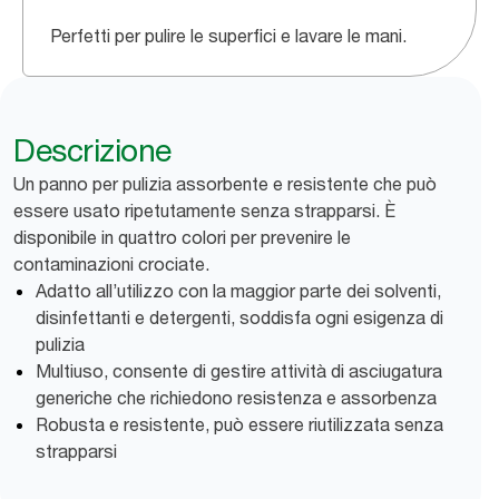
Perfetti per pulire le superfici e lavare le mani.
Descrizione
Un panno per pulizia assorbente e resistente che può
essere usato ripetutamente senza strapparsi. È
disponibile in quattro colori per prevenire le
contaminazioni crociate.
Adatto all’utilizzo con la maggior parte dei solventi,
disinfettanti e detergenti, soddisfa ogni esigenza di
pulizia
Multiuso, consente di gestire attività di asciugatura
generiche che richiedono resistenza e assorbenza
Robusta e resistente, può essere riutilizzata senza
strapparsi