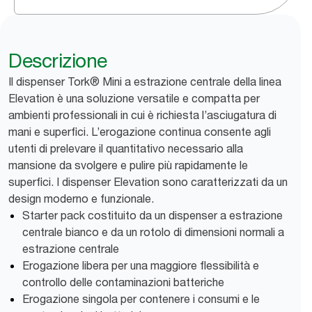
Descrizione
Il dispenser Tork® Mini a estrazione centrale della linea
Elevation è una soluzione versatile e compatta per
ambienti professionali in cui è richiesta l’asciugatura di
mani e superfici. L’erogazione continua consente agli
utenti di prelevare il quantitativo necessario alla
mansione da svolgere e pulire più rapidamente le
superfici. I dispenser Elevation sono caratterizzati da un
design moderno e funzionale.
Starter pack costituito da un dispenser a estrazione
centrale bianco e da un rotolo di dimensioni normali a
estrazione centrale
Erogazione libera per una maggiore flessibilità e
controllo delle contaminazioni batteriche
Erogazione singola per contenere i consumi e le