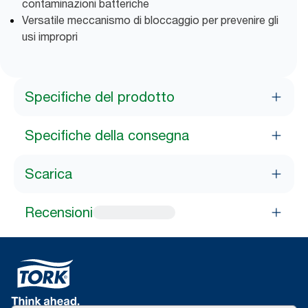
contaminazioni batteriche
Versatile meccanismo di bloccaggio per prevenire gli
usi impropri
Specifiche del prodotto
Specifiche della consegna
Scarica
Recensioni