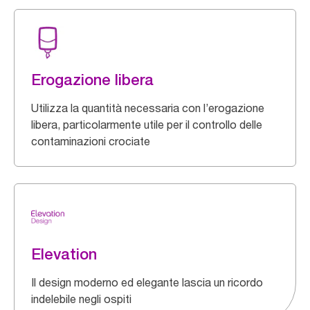
Erogazione libera
Utilizza la quantità necessaria con l’erogazione
libera, particolarmente utile per il controllo delle
contaminazioni crociate
Elevation
Il design moderno ed elegante lascia un ricordo
indelebile negli ospiti