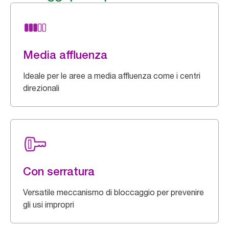
Media affluenza
Ideale per le aree a media affluenza come i centri
direzionali
Con serratura
Versatile meccanismo di bloccaggio per prevenire
gli usi impropri