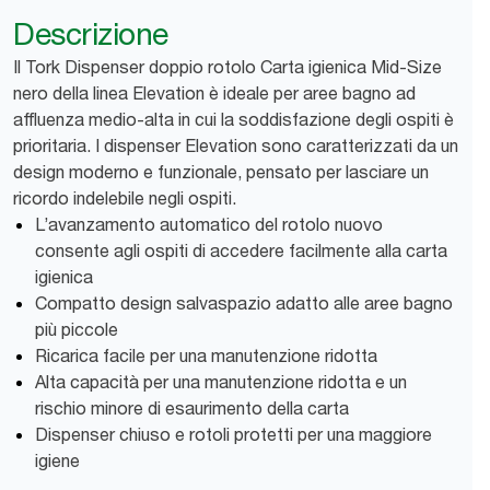
Descrizione
Il Tork Dispenser doppio rotolo Carta igienica Mid-Size
nero della linea Elevation è ideale per aree bagno ad
affluenza medio-alta in cui la soddisfazione degli ospiti è
prioritaria. I dispenser Elevation sono caratterizzati da un
design moderno e funzionale, pensato per lasciare un
ricordo indelebile negli ospiti.
L’avanzamento automatico del rotolo nuovo
consente agli ospiti di accedere facilmente alla carta
igienica
Compatto design salvaspazio adatto alle aree bagno
più piccole
Ricarica facile per una manutenzione ridotta
Alta capacità per una manutenzione ridotta e un
rischio minore di esaurimento della carta
Dispenser chiuso e rotoli protetti per una maggiore
igiene