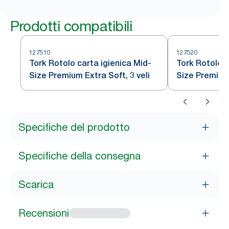
Prodotti compatibili
127510
127520
Tork Rotolo carta igienica Mid-
Tork Rotolo c
Size Premium Extra Soft, 3 veli
Size Premium
Specifiche del prodotto
Specifiche della consegna
Scarica
Recensioni