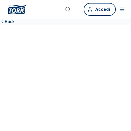
Accedi
Back