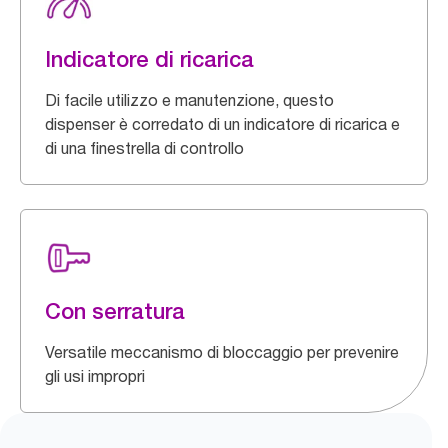
Indicatore di ricarica
Di facile utilizzo e manutenzione, questo
dispenser è corredato di un indicatore di ricarica e
di una finestrella di controllo
Con serratura
Versatile meccanismo di bloccaggio per prevenire
gli usi impropri