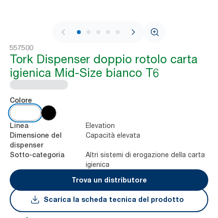
1 / 8
557500
Tork Dispenser doppio rotolo carta
igienica Mid-Size bianco T6
Colore
Elevation
Linea
Capacità elevata
Dimensione del
dispenser
Altri sistemi di erogazione della carta
Sotto-categoria
igienica
Trova un distributore
Scarica la scheda tecnica del prodotto