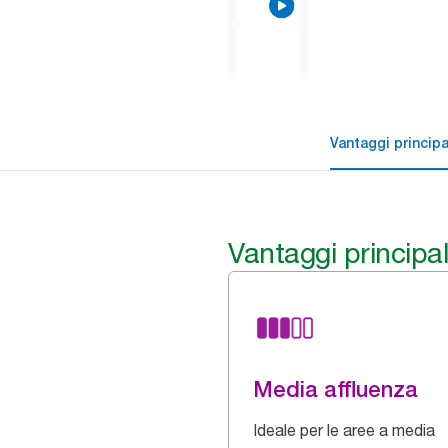
Vantaggi principa
Vantaggi principal
Media affluenza
Ideale per le aree a media