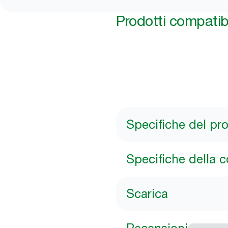
Prodotti compatibi
Specifiche del pr
Specifiche della 
Scarica