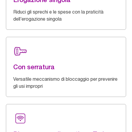
Riduci gli sprechi e le spese con la praticità
dell’erogazione singola
Con serratura
Versatile meccanismo di bloccaggio per prevenire
gli usi impropri