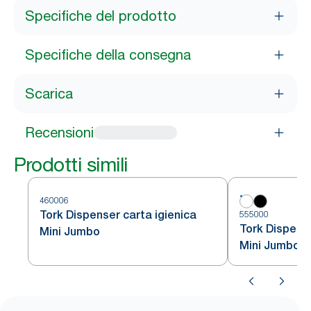
Specifiche del prodotto
Specifiche della consegna
Scarica
Recensioni
Prodotti simili
460006
Tork Dispenser carta igienica
555000
Tork Dispense
Mini Jumbo
Mini Jumbo