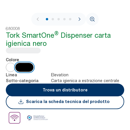
1 / 8
680008
®
Tork SmartOne
Dispenser carta
igienica nero
Colore
Elevation
Linea
Carta igienica a estrazione centrale
Sotto-categoria
Trova un distributore
Scarica la scheda tecnica del prodotto