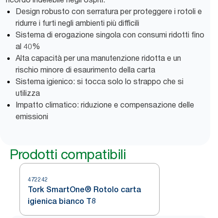
Design robusto con serratura per proteggere i rotoli e
ridurre i furti negli ambienti più difficili
Sistema di erogazione singola con consumi ridotti fino
al 40%
Alta capacità per una manutenzione ridotta e un
rischio minore di esaurimento della carta
Sistema igienico: si tocca solo lo strappo che si
utilizza
Impatto climatico: riduzione e compensazione delle
emissioni
Prodotti compatibili
472242
Tork SmartOne® Rotolo carta
igienica bianco T8