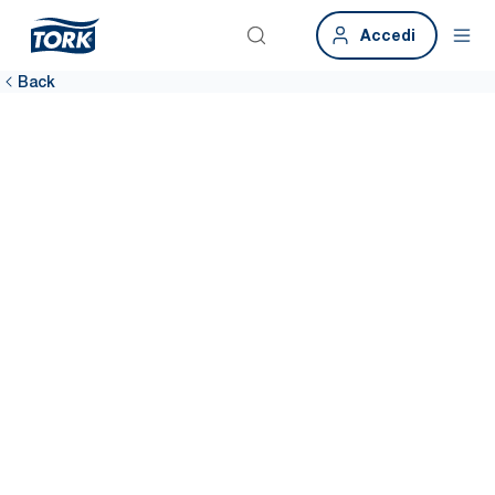
Accedi
Back