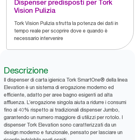
Dispenser predisposti per Tork
Vision Pulizia
Tork Vision Pulizia sfrutta la potenza dei dati in
tempo reale per scoprire dove e quando è
necessario intervenire
Descrizione
Il dispenser di carta igienica Tork SmartOne® della linea
Elevation è un sistema di erogazione moderno ed
efficiente, adatto per aree bagno esigenti ad alta
affluenza. L’erogazione singola aiuta a ridurre i consumi
fino al 40% rispetto ai tradizionali dispenser Jumbo,
garantendo un numero maggiore di utilizzi per rotolo. I
dispenser Tork Elevation sono caratterizzati da un
design moderno e funzionale, pensato per lasciare un
ricordo indelebile negli ospiti.