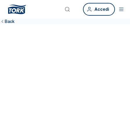
Accedi
Back