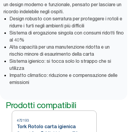
un design moderno e funzionale, pensato per lasciare un
ricordo indelebile negli ospiti.
Design robusto con serratura per proteggere i rotoli e
ridurre i furti negli ambienti più difficili
Sistema di erogazione singola con consumi ridotti fino
al 40%
Alta capacità per una manutenzione ridotta e un
rischio minore di esaurimento della carta
Sistema igienico: si tocca solo lo strappo che si
utilizza
Impatto climatico: riduzione e compensazione delle
emissioni
Prodotti compatibili
472193
Tork Rotolo carta igienica