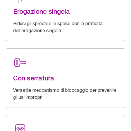
Erogazione singola
Riduci gli sprechi e le spese con la praticità
dell’erogazione singola
Con serratura
Versatile meccanismo di bloccaggio per prevenire
gli usi impropri