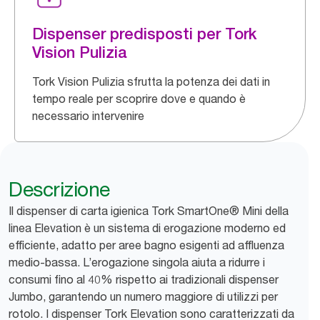
Dispenser predisposti per Tork
Vision Pulizia
Tork Vision Pulizia sfrutta la potenza dei dati in
tempo reale per scoprire dove e quando è
necessario intervenire
Descrizione
Il dispenser di carta igienica Tork SmartOne® Mini della
linea Elevation è un sistema di erogazione moderno ed
efficiente, adatto per aree bagno esigenti ad affluenza
medio-bassa. L’erogazione singola aiuta a ridurre i
consumi fino al 40% rispetto ai tradizionali dispenser
Jumbo, garantendo un numero maggiore di utilizzi per
rotolo. I dispenser Tork Elevation sono caratterizzati da