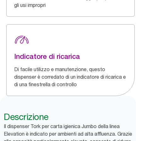
gli usi impropri
Indicatore di ricarica
Di facile utilizzo e manutenzione, questo
dispenser è corredato di un indicatore di ricarica e
di una finestrella di controllo
Descrizione
Il dispenser Tork per carta igienica Jumbo della linea
Elevation è indicato per ambienti ad alta affluenza. Grazie