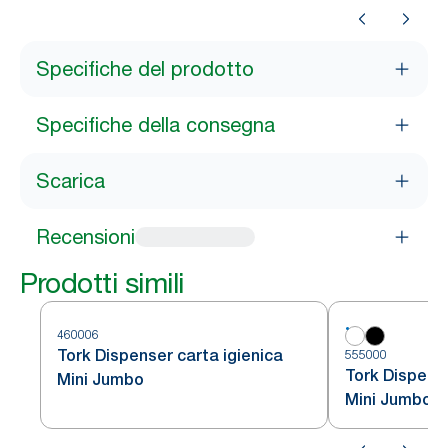
Specifiche del prodotto
Specifiche della consegna
Scarica
Recensioni
Prodotti simili
460006
Tork Dispenser carta igienica
555000
Tork Dispense
Mini Jumbo
Mini Jumbo