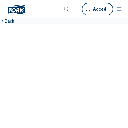
Accedi
Back