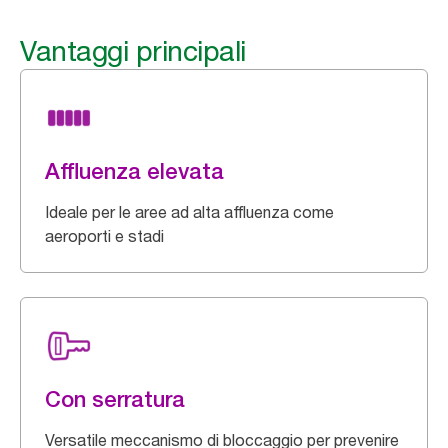
Vantaggi principali
Affluenza elevata
Ideale per le aree ad alta affluenza come
aeroporti e stadi
Con serratura
Versatile meccanismo di bloccaggio per prevenire