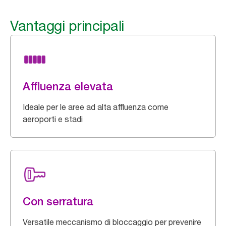
Vantaggi principali
Affluenza elevata
Ideale per le aree ad alta affluenza come
aeroporti e stadi
Con serratura
Versatile meccanismo di bloccaggio per prevenire