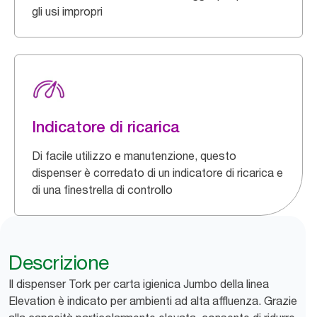
gli usi impropri
Indicatore di ricarica
Di facile utilizzo e manutenzione, questo
dispenser è corredato di un indicatore di ricarica e
di una finestrella di controllo
Descrizione
Il dispenser Tork per carta igienica Jumbo della linea
Elevation è indicato per ambienti ad alta affluenza. Grazie