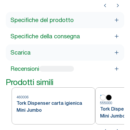
Specifiche del prodotto
Specifiche della consegna
Scarica
Recensioni
Prodotti simili
460006
Tork Dispenser carta igienica
555000
Tork Dispense
Mini Jumbo
Mini Jumbo