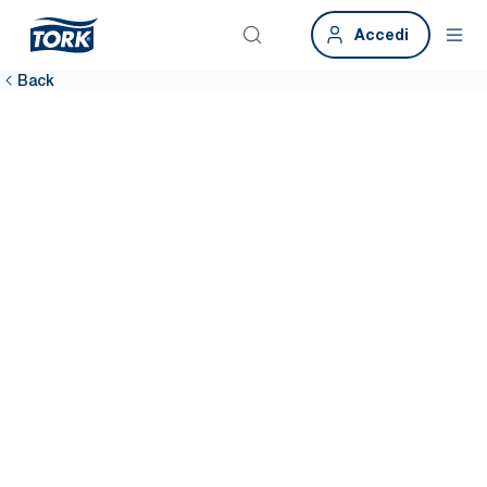
Accedi
Back