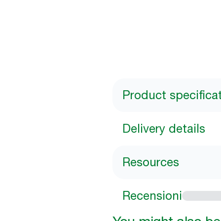
Product specifica
Delivery details
Resources
Recensioni