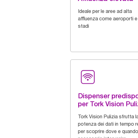
Ideale per le aree ad alta
affluenza come aeroporti e
stadi
Dispenser predispo
per Tork Vision Puli
Tork Vision Pulizia sfrutta l
potenza dei dati in tempo r
per scoprire dove e quando