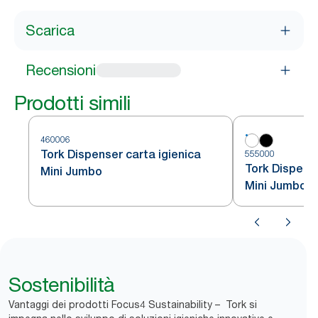
Scarica
Recensioni
Prodotti simili
460006
Tork Dispenser carta igienica
555000
Tork Dispense
Mini Jumbo
Mini Jumbo
Sostenibilità
Vantaggi dei prodotti Focus4 Sustainability – Tork si