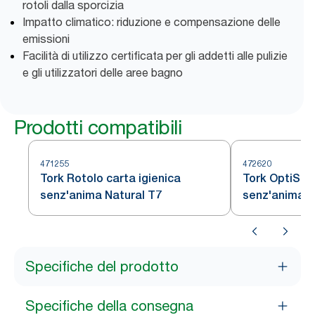
rotoli dalla sporcizia
Impatto climatico: riduzione e compensazione delle
emissioni
Facilità di utilizzo certificata per gli addetti alle pulizie
e gli utilizzatori delle aree bagno
Prodotti compatibili
471255
472620
Tork Rotolo carta igienica
Tork OptiSer
senz'anima Natural T7
senz'anima, 
Specifiche del prodotto
Specifiche della consegna