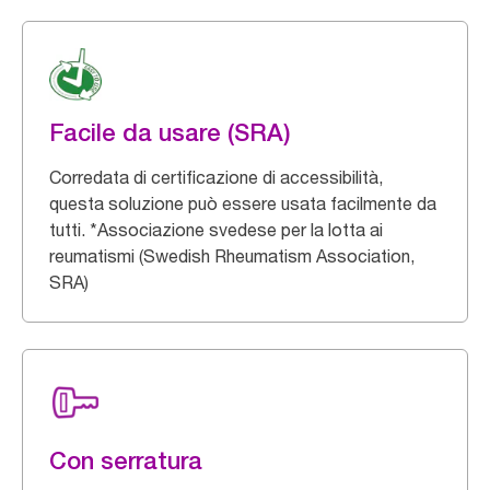
Facile da usare (SRA)
Corredata di certificazione di accessibilità,
questa soluzione può essere usata facilmente da
tutti. *Associazione svedese per la lotta ai
reumatismi (Swedish Rheumatism Association,
SRA)
Con serratura