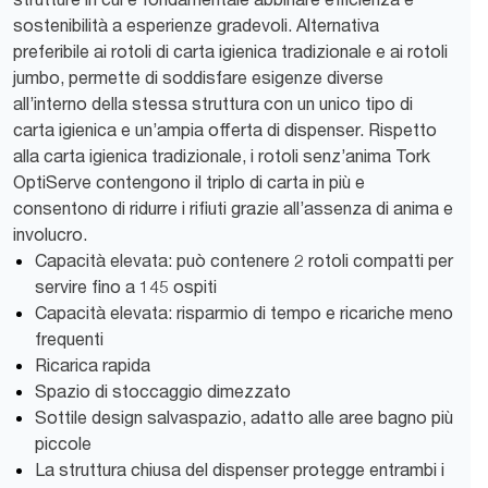
sostenibilità a esperienze gradevoli. Alternativa
preferibile ai rotoli di carta igienica tradizionale e ai rotoli
jumbo, permette di soddisfare esigenze diverse
all’interno della stessa struttura con un unico tipo di
carta igienica e un’ampia offerta di dispenser. Rispetto
alla carta igienica tradizionale, i rotoli senz’anima Tork
OptiServe contengono il triplo di carta in più e
consentono di ridurre i rifiuti grazie all’assenza di anima e
involucro.
Capacità elevata: può contenere 2 rotoli compatti per
servire fino a 145 ospiti
Capacità elevata: risparmio di tempo e ricariche meno
frequenti
Ricarica rapida
Spazio di stoccaggio dimezzato
Sottile design salvaspazio, adatto alle aree bagno più
piccole
La struttura chiusa del dispenser protegge entrambi i