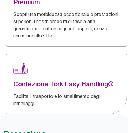
Premium
Scopri una morbidezza eccezionale e prestazioni
superiori. I nostri prodotti di fascia alta
garantiscono entrambi questi aspetti, senza
rinunciare allo stile.
Confezione Tork Easy Handling®
Facilita il trasporto e lo smaltimento degli
imballaggi