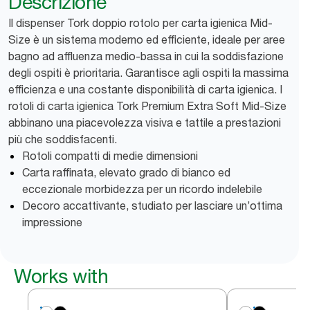
Descrizione
Il dispenser Tork doppio rotolo per carta igienica Mid-
Size è un sistema moderno ed efficiente, ideale per aree
bagno ad affluenza medio-bassa in cui la soddisfazione
degli ospiti è prioritaria. Garantisce agli ospiti la massima
efficienza e una costante disponibilità di carta igienica. I
rotoli di carta igienica Tork Premium Extra Soft Mid-Size
abbinano una piacevolezza visiva e tattile a prestazioni
più che soddisfacenti.
Rotoli compatti di medie dimensioni
Carta raffinata, elevato grado di bianco ed
eccezionale morbidezza per un ricordo indelebile
Decoro accattivante, studiato per lasciare un’ottima
impressione
Works with