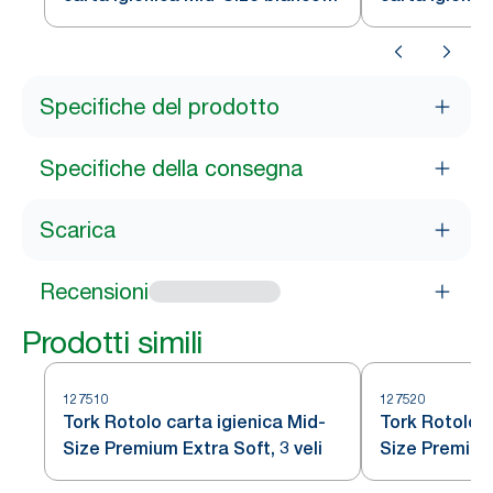
T6
Specifiche del prodotto
Specifiche della consegna
Scarica
Recensioni
Prodotti simili
127510
127520
Tork Rotolo carta igienica Mid-
Tork Rotolo c
Size Premium Extra Soft, 3 veli
Size Premium