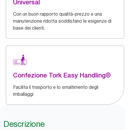
Universal
Con un buon rapporto qualità-prezzo e una
manutenzione ridotta soddisfano le esigenze di
base dei clienti.
Confezione Tork Easy Handling®
Facilita il trasporto e lo smaltimento degli
imballaggi
Descrizione