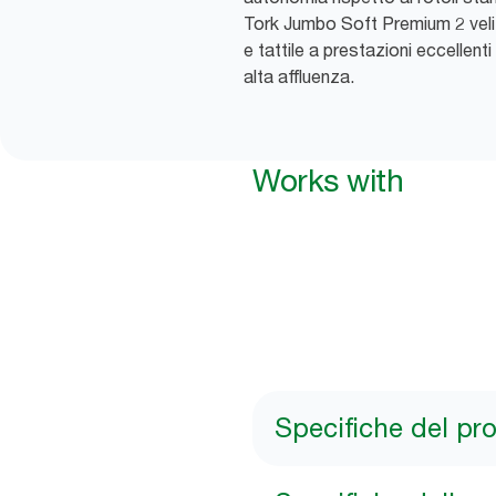
Tork Jumbo Soft Premium 2 veli
e tattile a prestazioni eccellent
alta affluenza.
Works with
Specifiche del pr