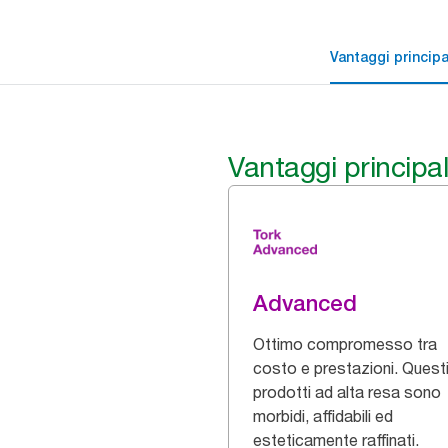
Vantaggi principa
Vantaggi principal
Advanced
Ottimo compromesso tra
costo e prestazioni. Quest
prodotti ad alta resa sono
morbidi, affidabili ed
esteticamente raffinati.