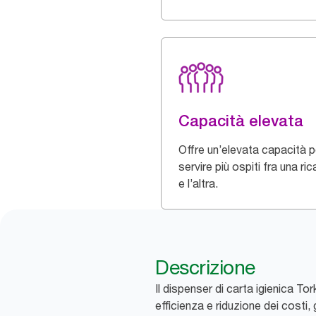
Capacità elevata
Offre un’elevata capacità p
servire più ospiti fra una ric
e l’altra.
Descrizione
Il dispenser di carta igienica T
efficienza e riduzione dei costi