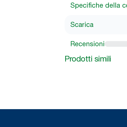
Specifiche della 
Scarica
Recensioni
Prodotti simili