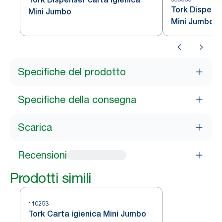
Tork Dispense
Mini Jumbo
Mini Jumbo
Specifiche del prodotto
Specifiche della consegna
Scarica
Recensioni
Prodotti simili
110253
Tork Carta igienica Mini Jumbo