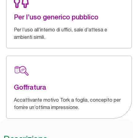
Per l’uso generico pubblico
Per l’uso all’interno di uffici, sale d’attesa e
ambienti simili.
Goffratura
Accattivante motivo Tork a foglia, concepito per
fornire un’ottima impressione.