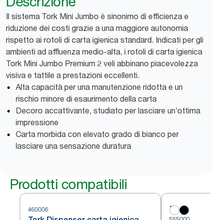
Descrizione
Il sistema Tork Mini Jumbo è sinonimo di efficienza e
riduzione dei costi grazie a una maggiore autonomia
rispetto ai rotoli di carta igienica standard. Indicati per gli
ambienti ad affluenza medio-alta, i rotoli di carta igienica
Tork Mini Jumbo Premium 2 veli abbinano piacevolezza
visiva e tattile a prestazioni eccellenti.
Alta capacità per una manutenzione ridotta e un
rischio minore di esaurimento della carta
Decoro accattivante, studiato per lasciare un’ottima
impressione
Carta morbida con elevato grado di bianco per
lasciare una sensazione duratura
Prodotti compatibili
460006
Tork Dispenser carta igienica
555000