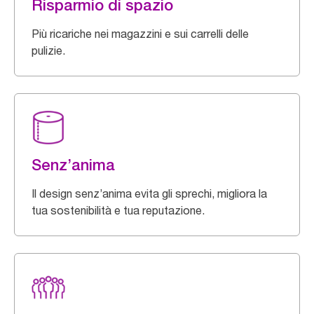
Risparmio di spazio
Più ricariche nei magazzini e sui carrelli delle
pulizie.
Senz’anima
Il design senz’anima evita gli sprechi, migliora la
tua sostenibilità e tua reputazione.