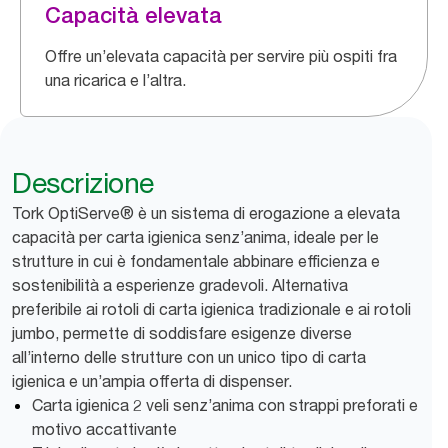
Capacità elevata
Offre un’elevata capacità per servire più ospiti fra
una ricarica e l’altra.
Descrizione
Tork OptiServe® è un sistema di erogazione a elevata
capacità per carta igienica senz’anima, ideale per le
strutture in cui è fondamentale abbinare efficienza e
sostenibilità a esperienze gradevoli. Alternativa
preferibile ai rotoli di carta igienica tradizionale e ai rotoli
jumbo, permette di soddisfare esigenze diverse
all’interno delle strutture con un unico tipo di carta
igienica e un’ampia offerta di dispenser.
Carta igienica 2 veli senz’anima con strappi preforati e
motivo accattivante