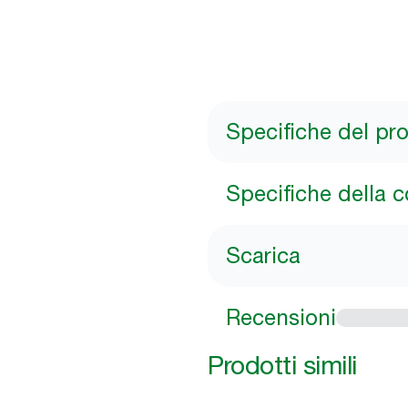
Specifiche del pr
Specifiche della 
Scarica
Recensioni
Prodotti simili