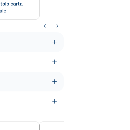
tolo carta
ale