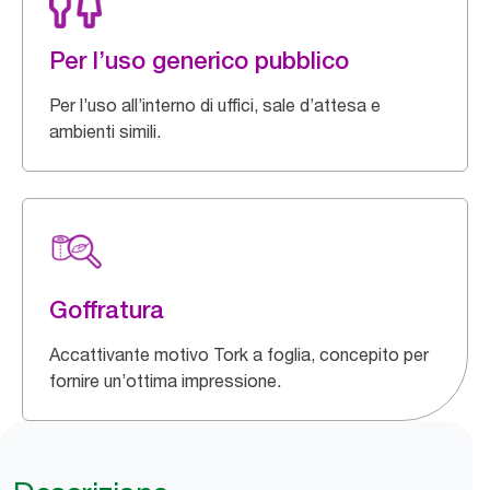
Per l’uso generico pubblico
Per l’uso all’interno di uffici, sale d’attesa e
ambienti simili.
Goffratura
Accattivante motivo Tork a foglia, concepito per
fornire un’ottima impressione.