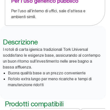
Per l’uso generico pubblico
Per l’uso all’interno di uffici, sale d’attesa e
ambienti simili.
Descrizione
I rotoli di carta igienica tradizionali Tork Universal
soddisfano le esigenze base, assicurando al contempo
un buon ritorno sull’investimento nelle aree bagno a
bassa affluenza.
Buona qualità base a un prezzo conveniente
Rotolo extra lungo per meno ricariche e tempi di
manutenzione ridotti
Prodotti compatibili