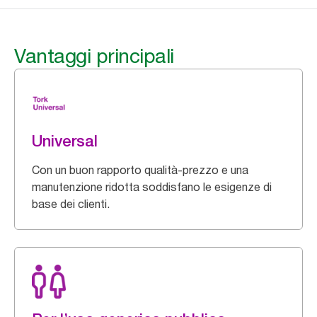
Vantaggi principali
Universal
Con un buon rapporto qualità-prezzo e una
manutenzione ridotta soddisfano le esigenze di
base dei clienti.