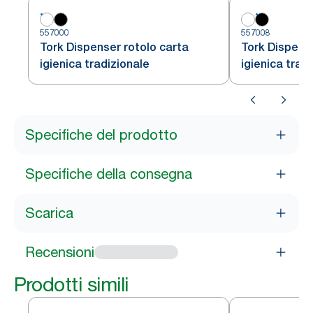
557000
557008
Tork Dispenser rotolo carta
Tork Dispense
igienica tradizionale
igienica trad
Specifiche del prodotto
Specifiche della consegna
Scarica
Recensioni
Prodotti simili