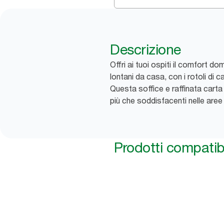
Descrizione
Offri ai tuoi ospiti il comfort
lontani da casa, con i rotoli di 
Questa soffice e raffinata carta
più che soddisfacenti nelle are
Prodotti compatibi