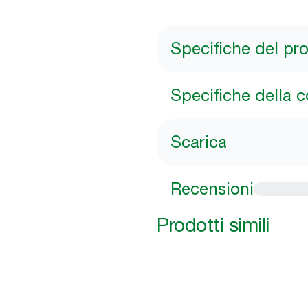
Specifiche del pr
Specifiche della 
Scarica
Recensioni
Prodotti simili