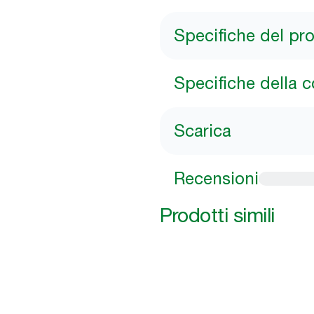
Specifiche del pr
Specifiche della 
Scarica
Recensioni
Prodotti simili