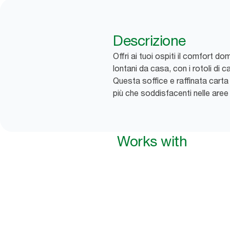
Descrizione
Offri ai tuoi ospiti il comfort
lontani da casa, con i rotoli di 
Questa soffice e raffinata carta
più che soddisfacenti nelle are
Works with