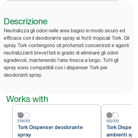
Descrizione
Neutralizza gli odori nelle aree bagno in modo sicuro ed
efficace con il deodorante spray ai frutti tropicali Tork. Gli
spray Tork contengono oli profumati concentrati e agenti
neutralizzanti brevettati in grado di eliminare gli odori
sgradevoli, mantenendo l’aria fresca a lungo. Tutti gli
spray sono compatibili con i dispenser Tork per
deodoranti spray.
Works with
256055
562000
Tork Dispenser deodorante
Tork Dispens
spray
ambienti spra