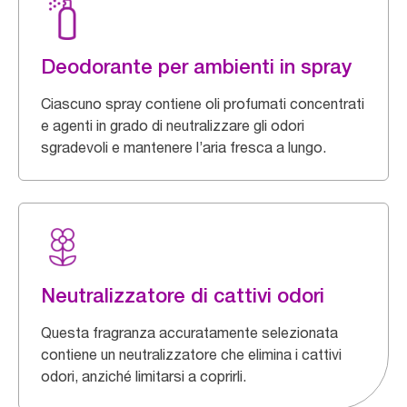
Deodorante per ambienti in spray
Ciascuno spray contiene oli profumati concentrati
e agenti in grado di neutralizzare gli odori
sgradevoli e mantenere l’aria fresca a lungo.
Neutralizzatore di cattivi odori
Questa fragranza accuratamente selezionata
contiene un neutralizzatore che elimina i cattivi
odori, anziché limitarsi a coprirli.