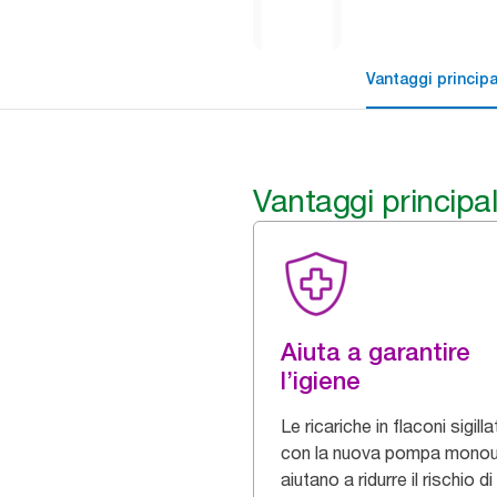
Vantaggi principa
Vantaggi principal
Aiuta a garantire
l’igiene
Le ricariche in flaconi sigillat
con la nuova pompa mono
aiutano a ridurre il rischio di