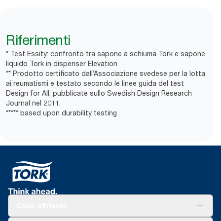
Riferimenti
* Test Essity: confronto tra sapone a schiuma Tork e sapone
liquido Tork in dispenser Elevation
** Prodotto certificato dall’Associazione svedese per la lotta
ai reumatismi e testato secondo le linee guida del test
Design for All, pubblicate sullo Swedish Design Research
Journal nel 2011.
***** based upon durability testing
Cosa offriamo