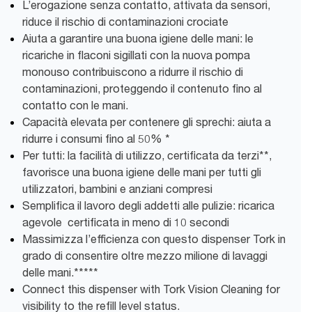
L’erogazione senza contatto, attivata da sensori,
riduce il rischio di contaminazioni crociate
Aiuta a garantire una buona igiene delle mani: le
ricariche in flaconi sigillati con la nuova pompa
monouso contribuiscono a ridurre il rischio di
contaminazioni, proteggendo il contenuto fino al
contatto con le mani.
Capacità elevata per contenere gli sprechi: aiuta a
ridurre i consumi fino al 50% *
Per tutti: la facilità di utilizzo, certificata da terzi**,
favorisce una buona igiene delle mani per tutti gli
utilizzatori, bambini e anziani compresi
Semplifica il lavoro degli addetti alle pulizie: ricarica
agevole certificata in meno di 10 secondi
Massimizza l’efficienza con questo dispenser Tork in
grado di consentire oltre mezzo milione di lavaggi
delle mani.*****
Connect this dispenser with Tork Vision Cleaning for
visibility to the refill level status.