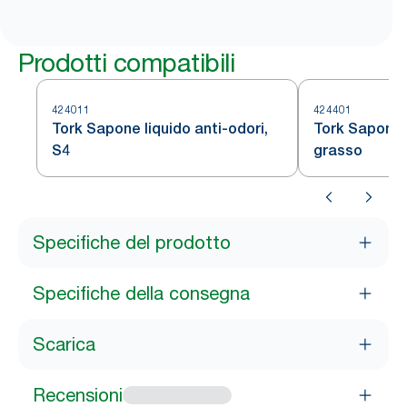
Prodotti compatibili
424011
424401
Tork Sapone liquido anti-odori,
Tork Sapone l
S4
grasso
Specifiche del prodotto
Specifiche della consegna
Scarica
Recensioni