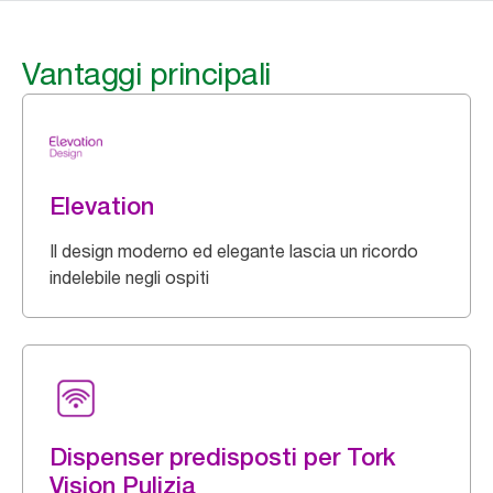
Vantaggi principali
Elevation
Il design moderno ed elegante lascia un ricordo
indelebile negli ospiti
Dispenser predisposti per Tork
Vision Pulizia