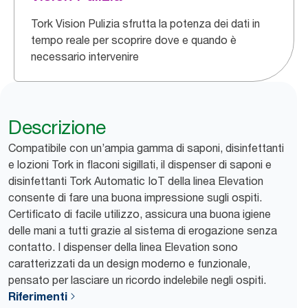
Tork Vision Pulizia sfrutta la potenza dei dati in
tempo reale per scoprire dove e quando è
necessario intervenire
Descrizione
Compatibile con un’ampia gamma di saponi, disinfettanti
e lozioni Tork in flaconi sigillati, il dispenser di saponi e
disinfettanti Tork Automatic IoT della linea Elevation
consente di fare una buona impressione sugli ospiti.
Certificato di facile utilizzo, assicura una buona igiene
delle mani a tutti grazie al sistema di erogazione senza
contatto. I dispenser della linea Elevation sono
caratterizzati da un design moderno e funzionale,
pensato per lasciare un ricordo indelebile negli ospiti.
Riferimenti