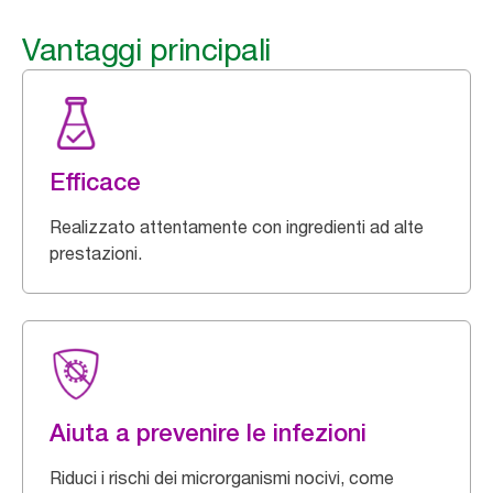
Vantaggi principali
Efficace
Realizzato attentamente con ingredienti ad alte
prestazioni.
Aiuta a prevenire le infezioni
Riduci i rischi dei microrganismi nocivi, come