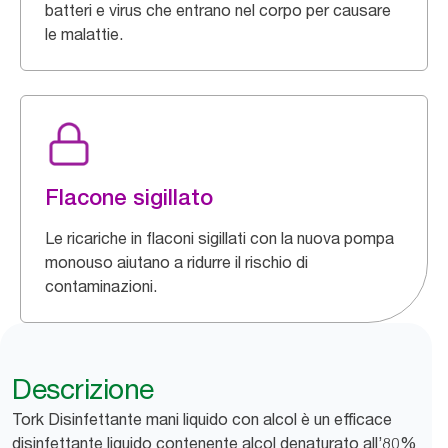
batteri e virus che entrano nel corpo per causare
le malattie.
Flacone sigillato
Le ricariche in flaconi sigillati con la nuova pompa
monouso aiutano a ridurre il rischio di
contaminazioni.
Descrizione
Tork Disinfettante mani liquido con alcol è un efficace
disinfettante liquido contenente alcol denaturato all’80%