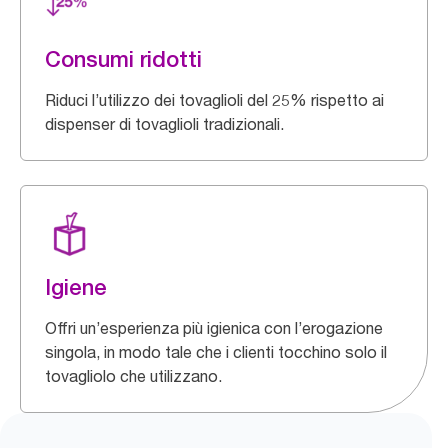
Consumi ridotti
Riduci l’utilizzo dei tovaglioli del 25% rispetto ai
dispenser di tovaglioli tradizionali.
Igiene
Offri un’esperienza più igienica con l’erogazione
singola, in modo tale che i clienti tocchino solo il
tovagliolo che utilizzano.