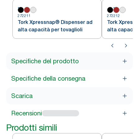
272211
272212
Tork Xpressnap® Dispenser ad
Tork Xpress
alta capacità per tovaglioli
alta capacità
Specifiche del prodotto
Specifiche della consegna
Scarica
Recensioni
Prodotti simili