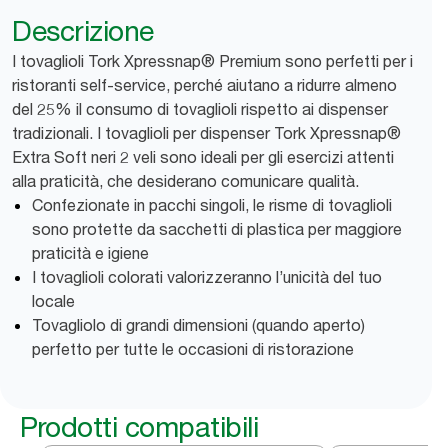
Descrizione
I tovaglioli Tork Xpressnap® Premium sono perfetti per i
ristoranti self-service, perché aiutano a ridurre almeno
del 25% il consumo di tovaglioli rispetto ai dispenser
tradizionali. I tovaglioli per dispenser Tork Xpressnap®
Extra Soft neri 2 veli sono ideali per gli esercizi attenti
alla praticità, che desiderano comunicare qualità.
Confezionate in pacchi singoli, le risme di tovaglioli
sono protette da sacchetti di plastica per maggiore
praticità e igiene
I tovaglioli colorati valorizzeranno l’unicità del tuo
locale
Tovagliolo di grandi dimensioni (quando aperto)
perfetto per tutte le occasioni di ristorazione
Prodotti compatibili