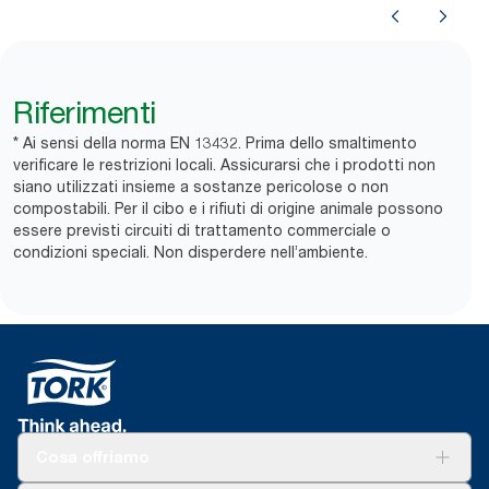
Riferimenti
* Ai sensi della norma EN 13432. Prima dello smaltimento
verificare le restrizioni locali. Assicurarsi che i prodotti non
siano utilizzati insieme a sostanze pericolose o non
compostabili. Per il cibo e i rifiuti di origine animale possono
essere previsti ​circuiti di trattamento commerciale o
condizioni speciali. Non disperdere nell’ambiente.
Cosa offriamo