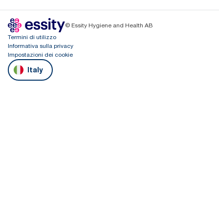
© Essity Hygiene and Health AB
Termini di utilizzo
Informativa sulla privacy
Impostazioni dei cookie
Italy