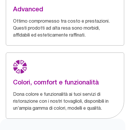
Advanced
Ottimo compromesso tra costo e prestazioni.
Questi prodotti ad alta resa sono morbidi,
affidabili ed esteticamente raffinati.
Colori, comfort e funzionalità
Dona colore e funzionalità ai tuoi servizi di
ristorazione con i nostri tovaglioli, disponibili in
un’ampia gamma di colori, modelli e qualità.