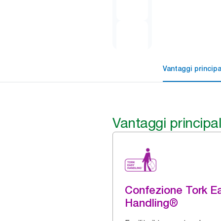
Vantaggi principa
Vantaggi principal
Confezione Tork E
Handling®