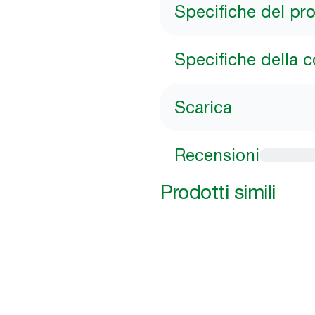
Specifiche del pr
Specifiche della 
Scarica
Recensioni
Prodotti simili