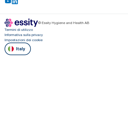
© Essity Hygiene and Health AB
Termini di utilizzo
Informativa sulla privacy
Impostazioni dei cookie
Italy