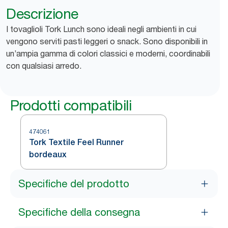
Descrizione
I tovaglioli Tork Lunch sono ideali negli ambienti in cui
vengono serviti pasti leggeri o snack. Sono disponibili in
un’ampia gamma di colori classici e moderni, coordinabili
con qualsiasi arredo.
Prodotti compatibili
474061
Tork Textile Feel Runner
bordeaux
Specifiche del prodotto
Specifiche della consegna