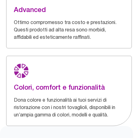
Advanced
Ottimo compromesso tra costo e prestazioni.
Questi prodotti ad alta resa sono morbidi,
affidabili ed esteticamente raffinati.
Colori, comfort e funzionalità
Dona colore e funzionalità ai tuoi servizi di
ristorazione con i nostri tovaglioli, disponibili in
un’ampia gamma di colori, modelli e qualità.